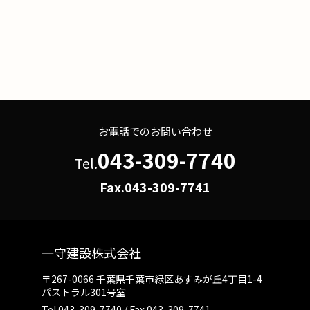
お電話でのお問い合わせ
043-309-7740
Tel.
Fax.043-309-7741
一守建設株式会社
〒267-0066 千葉県千葉市緑区あすみが丘4丁目1-4
パストラル301号室
Tel.
043-309-7740
/ Fax.043-309-7741