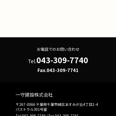
お電話でのお問い合わせ
043-309-7740
Tel.
Fax.043-309-7741
一守建設株式会社
〒267-0066 千葉県千葉市緑区あすみが丘4丁目1-4
パストラル301号室
Tel.
043-309-7740
/ Fax.043-309-7741